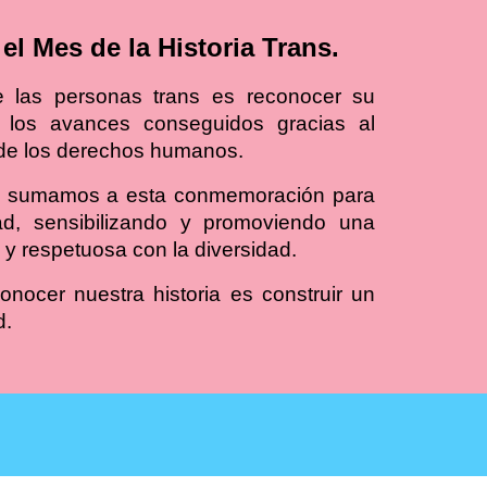
el Mes de la Historia Trans.
de las personas trans es reconocer su
 los avances conseguidos gracias al
 de los derechos humanos.
 sumamos a esta conmemoración para
dad, sensibilizando y promoviendo una
 y respetuosa con la diversidad.
ocer nuestra historia es construir un
d.