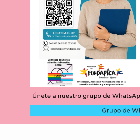
Únete a nuestro grupo de WhatsApp
Grupo de W