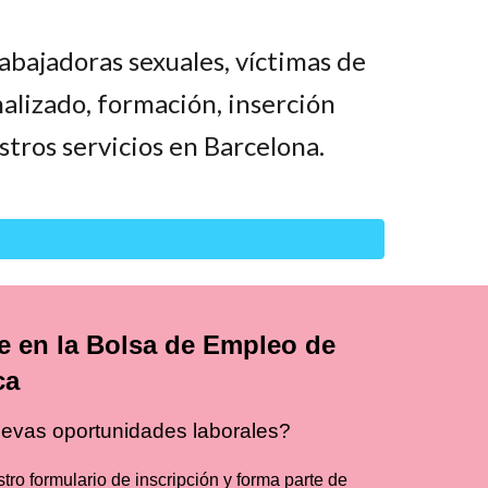
abajadoras sexuales, víctimas de
lizado, formación, inserción
stros servicios en Barcelona.
te en la Bolsa de Empleo de
ca
evas oportunidades laborales?
ro formulario de inscripción y forma parte de