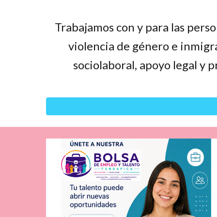
Trabajamos con y para las perso
violencia de género e inmig
sociolaboral, apoyo legal y 