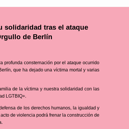
solidaridad tras el ataque
rgullo de Berlín
a profunda consternación por el ataque ocurrido
Berlín, que ha dejado una víctima mortal y varias
ilia de la víctima y nuestra solidaridad con las
dad LGTBIQ+.
efensa de los derechos humanos, la igualdad y
 acto de violencia podrá frenar la construcción de
a.