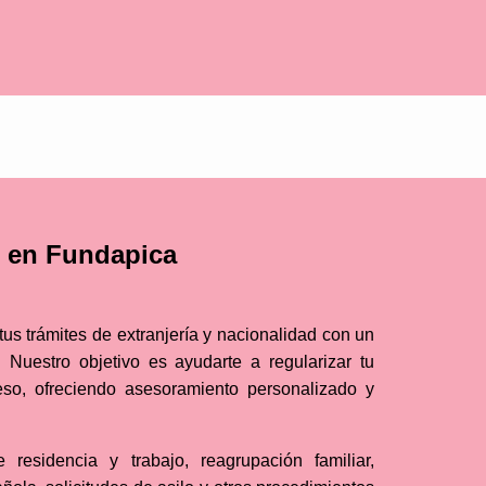
es en Fundapica
s trámites de extranjería y nacionalidad con un
l. Nuestro objetivo es ayudarte a regularizar tu
ceso, ofreciendo asesoramiento personalizado y
residencia y trabajo, reagrupación familiar,