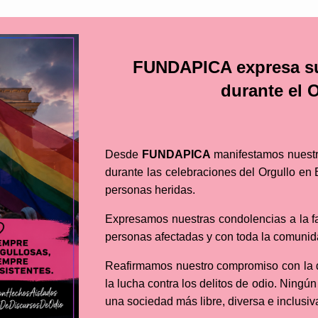
FUNDAPICA expresa su 
durante el O
Desde
FUNDAPICA
manifestamos nuestr
durante las celebraciones del Orgullo en 
personas heridas.
Expresamos nuestras condolencias a la fam
personas afectadas y con toda la comuni
Reafirmamos nuestro compromiso con la d
la lucha contra los delitos de odio. Ningún
una sociedad más libre, diversa e inclusiv